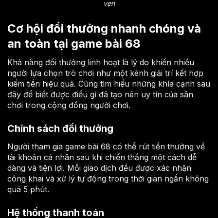
vẹn
Cơ hội đổi thưởng nhanh chóng và
an toàn tại game bài 68
Khả năng đổi thưởng linh hoạt là lý do khiến nhiều
người lựa chọn trò chơi như một kênh giải trí kết hợp
kiếm tiền hiệu quả. Cùng tìm hiểu những khía cạnh sau
đây để biết được điều gì đã tạo nên uy tín của sân
chơi trong cộng đồng người chơi.
Chính sách đổi thưởng
Người tham gia game bài 68 có thể rút tiền thưởng về
tài khoản cá nhân sau khi chiến thắng một cách dễ
dàng và tiện lợi. Mỗi giao dịch đều được xác nhận
công khai và xử lý tự động trong thời gian ngắn không
quá 5 phút.
Hệ thống thanh toán