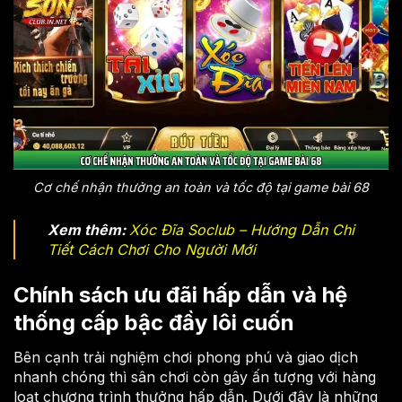
Cơ chế nhận thưởng an toàn và tốc độ tại game bài 68
Xem thêm:
Xóc Đĩa Soclub – Hướng Dẫn Chi
Tiết Cách Chơi Cho Người Mới
Chính sách ưu đãi hấp dẫn và hệ
thống cấp bậc đầy lôi cuốn
Bên cạnh trải nghiệm chơi phong phú và giao dịch
nhanh chóng thì sân chơi còn gây ấn tượng với hàng
loạt chương trình thưởng hấp dẫn. Dưới đây là những