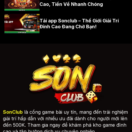
Cao, Tiền Về Nhanh Chóng
Tải app Sonclub – Thế Giới Giải Trí
Đỉnh Cao Đang Chờ Bạn!
SonClub
là cổng game bài uy tín, mang đến trải nghiệm
giải trí hấp dẫn với nhiều ưu đãi dành cho người mới lên
đến 500K. Tham gia ngay để khám phá kho game đỉnh
cao và tận hưởng dịch vụ chuyên nghiệp.