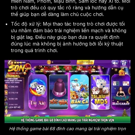
miền Nam, Phỏm, Mậu binh, Sâm lốc hay Xì tố. Mỗi
trò chơi đều có quy tắc rõ ràng và hướng dẫn cụ
thể giúp bạn dễ dàng làm chủ cuộc chơi.
Tốc độ xử lý: Mọi thao tác trong trò chơi được tối
ưu nhằm đảm bảo trải nghiệm liền mạch và không
bị giật lag. Điều này giúp bạn đưa ra quyết định
đúng lúc mà không bị ảnh hưởng bởi lỗi kỹ thuật
trong quá trình chơi.
Hệ thống game bài 68 đỉnh cao mang lại trải nghiệm trọn