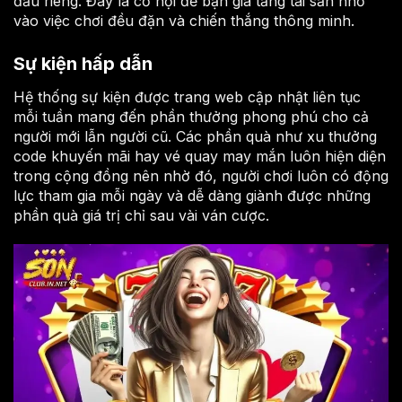
đấu riêng. Đây là cơ hội để bạn gia tăng tài sản nhờ
vào việc chơi đều đặn và chiến thắng thông minh.
Sự kiện hấp dẫn
Hệ thống sự kiện được trang web cập nhật liên tục
mỗi tuần mang đến phần thưởng phong phú cho cả
người mới lẫn người cũ. Các phần quà như xu thưởng
code khuyến mãi hay vé quay may mắn luôn hiện diện
trong cộng đồng nên nhờ đó, người chơi luôn có động
lực tham gia mỗi ngày và dễ dàng giành được những
phần quà giá trị chỉ sau vài ván cược.