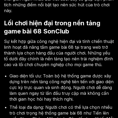
tích những điểm nổi bật tạo nên sức hút của trò chơi
này.
Lối chơi hiện đại trong nền tảng
game bài 68 SonClub
Sự kết hợp giữa công nghệ hiện đại và tính chiến thuật
linh hoạt đã nâng tầm game bài 68 tại trang web trở
thành lựa chọn hàng đầu của người chơi. Những yếu
tố dưới đây chính là nền tảng tạo nên trải nghiệm đỉnh
cao và lối chơi chuyên nghiệp cho mọi game thủ.
Giao diện tối ưu: Toàn bộ hệ thống game được xây
dựng trên nền tảng công nghệ tiên tiến với giao diện
cực kỳ trực quan và sinh động. Người chơi dễ dàng
làm quen ngay từ lần đầu truy cập mà không cần
thời gian học hỏi hay thích nghi.
Thể loại đa dạng: Người chơi có thể lựa chọn nhiều
trò chơi trọng hệ thống game bài 68 như Tiến lên