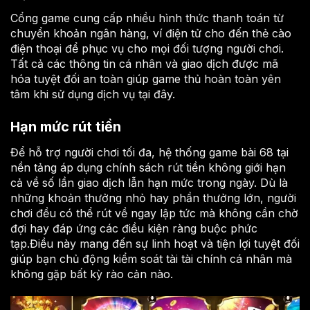
Cổng game cung cấp nhiều hình thức thanh toán từ
chuyển khoản ngân hàng, ví điện tử cho đến thẻ cào
điện thoại để phục vụ cho mọi đối tượng người chơi.
Tất cả các thông tin cá nhân và giao dịch được mã
hóa tuyệt đối an toàn giúp game thủ hoàn toàn yên
tâm khi sử dụng dịch vụ tại đây.
Hạn mức rút tiền
Để hỗ trợ người chơi tối đa, hệ thống game bài 68 tại
nền tảng áp dụng chính sách rút tiền không giới hạn
cả về số lần giao dịch lẫn hạn mức trong ngày. Dù là
những khoản thưởng nhỏ hay phần thưởng lớn, người
chơi đều có thể rút về ngay lập tức mà không cần chờ
đợi hay đáp ứng các điều kiện ràng buộc phức
tạp.Điều này mang đến sự linh hoạt và tiện lợi tuyệt đối
giúp bạn chủ động kiểm soát tài tài chính cá nhân mà
không gặp bất kỳ rào cản nào.